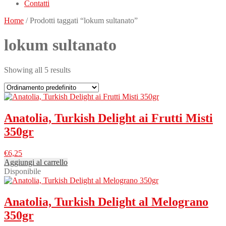
Contatti
Home
/ Prodotti taggati “lokum sultanato”
lokum sultanato
Showing all 5 results
Anatolia, Turkish Delight ai Frutti Misti
350gr
€
6,25
Aggiungi al carrello
Disponibile
Anatolia, Turkish Delight al Melograno
350gr