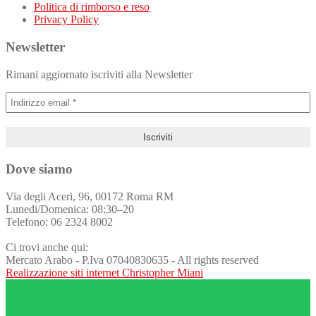
Politica di rimborso e reso
Privacy Policy
Newsletter
Rimani aggiornato iscriviti alla Newsletter
Dove siamo
Via degli Aceri, 96, 00172 Roma RM
Lunedi/Domenica: 08:30–20
Telefono: 06 2324 8002
Ci trovi anche qui:
Mercato Arabo - P.Iva 07040830635 - All rights reserved
Realizzazione siti internet Christopher Miani