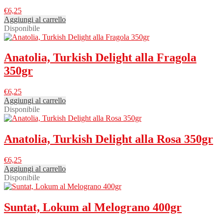
€
6,25
Aggiungi al carrello
Disponibile
Anatolia, Turkish Delight alla Fragola
350gr
€
6,25
Aggiungi al carrello
Disponibile
Anatolia, Turkish Delight alla Rosa 350gr
€
6,25
Aggiungi al carrello
Disponibile
Suntat, Lokum al Melograno 400gr