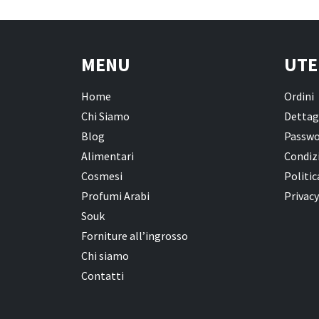
MENU
UTE
Home
Ordini
Chi Siamo
Dettag
Blog
Passwo
Alimentari
Condizi
Cosmesi
Politic
Profumi Arabi
Privacy
Souk
Forniture all’ingrosso
Chi siamo
Contatti