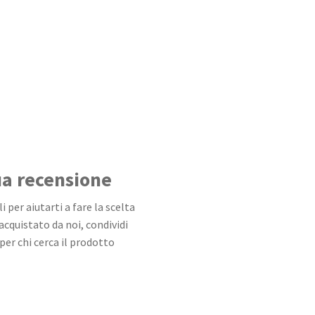
tua recensione
 per aiutarti a fare la scelta
 acquistato da noi, condividi
per chi cerca il prodotto