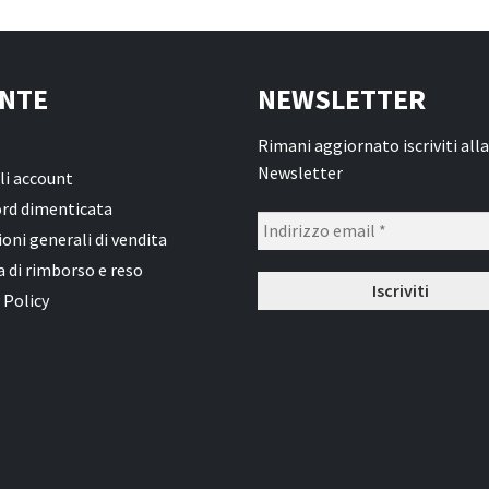
NTE
NEWSLETTER
Rimani aggiornato iscriviti alla
Newsletter
li account
rd dimenticata
oni generali di vendita
a di rimborso e reso
 Policy