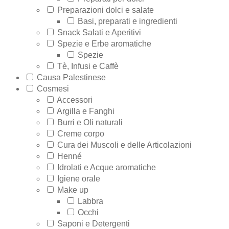
Preparazioni dolci e salate
Basi, preparati e ingredienti
Snack Salati e Aperitivi
Spezie e Erbe aromatiche
Spezie
Tè, Infusi e Caffè
Causa Palestinese
Cosmesi
Accessori
Argilla e Fanghi
Burri e Oli naturali
Creme corpo
Cura dei Muscoli e delle Articolazioni
Henné
Idrolati e Acque aromatiche
Igiene orale
Make up
Labbra
Occhi
Saponi e Detergenti