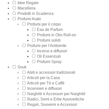
Idee Regalo
Macelleria
Prodotti in Scadenza
Profumi Arabi
Profumi per il corpo
Eau de Parfum
Profumi in Olio Roll-on
Profumi solidi
Profumi per l'Ambiente
Incensi e diffusori
Oli Essenziali
Profumi Spray
Souk
Abiti e accessori tradizionali
Articoli per la Casa
Articoli per Tè e Caffè
Incensieri e diffusori
Narghilè e Accessori per Narghilè
Radici, Semi e Erbe Ayurvediche
Regali, Souvenir e Accessori