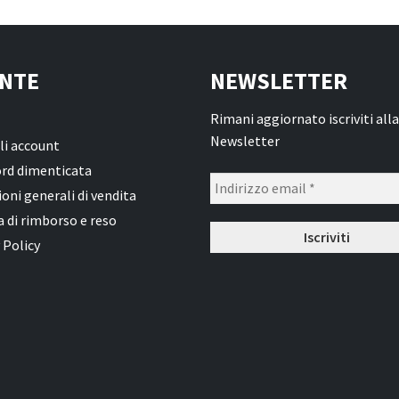
NTE
NEWSLETTER
Rimani aggiornato iscriviti alla
Newsletter
li account
rd dimenticata
oni generali di vendita
a di rimborso e reso
 Policy