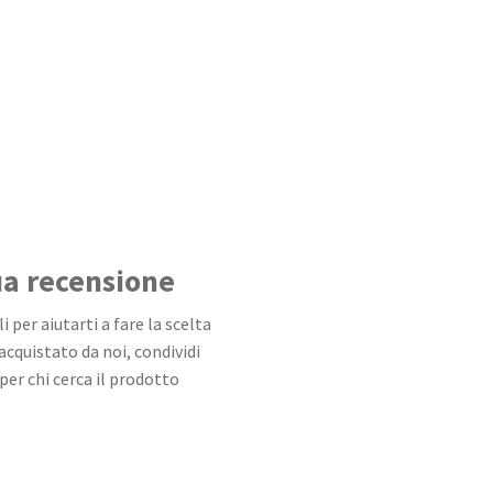
tua recensione
 per aiutarti a fare la scelta
 acquistato da noi, condividi
per chi cerca il prodotto