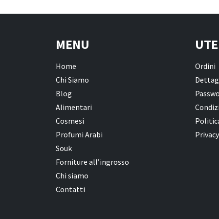
MENU
UTE
Home
Ordini
Chi Siamo
Dettag
Blog
Passwo
Alimentari
Condizi
Cosmesi
Politic
Profumi Arabi
Privacy
Souk
Forniture all’ingrosso
Chi siamo
Contatti