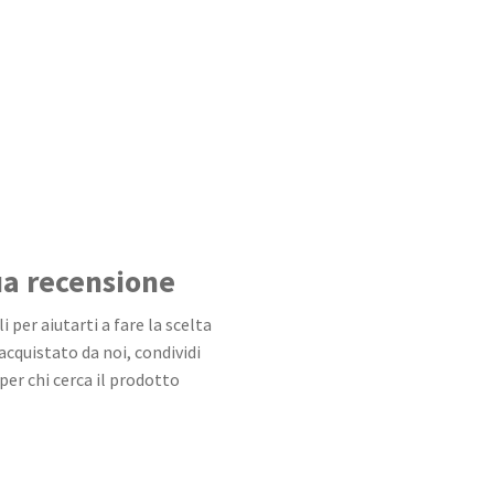
tua recensione
 per aiutarti a fare la scelta
 acquistato da noi, condividi
per chi cerca il prodotto