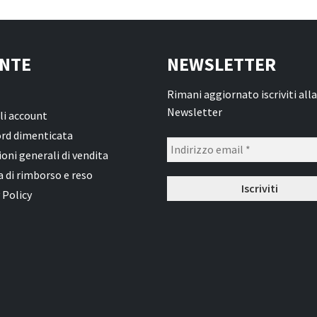
NTE
NEWSLETTER
Rimani aggiornato iscriviti alla
Newsletter
li account
rd dimenticata
oni generali di vendita
a di rimborso e reso
 Policy