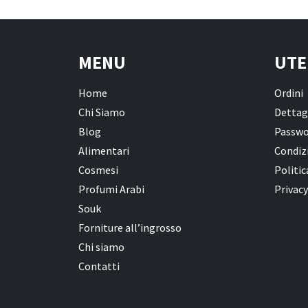
MENU
UTE
Home
Ordini
Chi Siamo
Dettag
Blog
Passwo
Alimentari
Condizi
Cosmesi
Politic
Profumi Arabi
Privacy
Souk
Forniture all’ingrosso
Chi siamo
Contatti