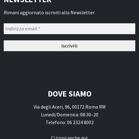
Rimani aggiornato iscriviti alla Newsletter
DOVE SIAMO
Via degli Aceri, 96, 00172 Roma RM
Lunedi/Domenica: 08:30–20
Telefono: 06 2324 8002
Ci trovi anche qui: