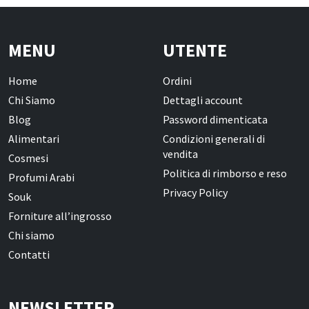
MENU
UTENTE
Home
Ordini
Chi Siamo
Dettagli account
Blog
Password dimenticata
Alimentari
Condizioni generali di
vendita
Cosmesi
Politica di rimborso e reso
Profumi Arabi
Privacy Policy
Souk
Forniture all’ingrosso
Chi siamo
Contatti
NEWSLETTER