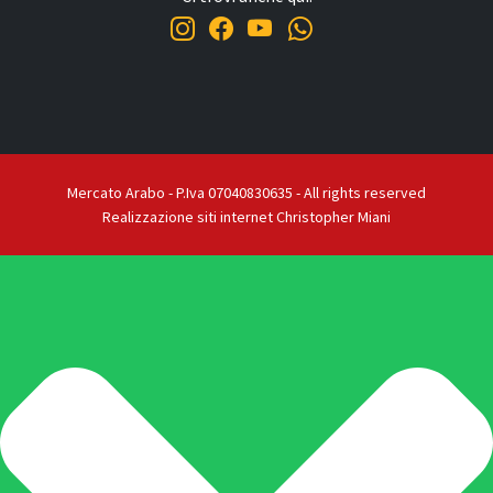
Mercato Arabo - P.Iva 07040830635 - All rights reserved
Realizzazione siti internet Christopher Miani