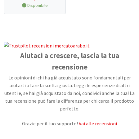
Disponibile
CONTATTI
Aiutaci a crescere, lascia la tua
recensione
Le opinioni di chi ha già acquistato sono fondamentali per
aiutarti a fare la scelta giusta. Leggi le esperienze di altri
utenti e, se hai già acquistato da noi, condividi anche la tua! La
tua recensione può fare la differenza per chi cerca il prodotto
perfetto.
Grazie per il tuo supporto!
Vai alle recensioni