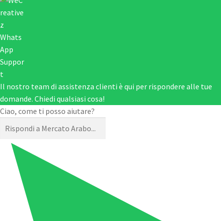
Il nostro team di assistenza clienti è qui per rispondere alle tue
domande. Chiedi qualsiasi cosa!
Ciao, come ti posso aiutare?