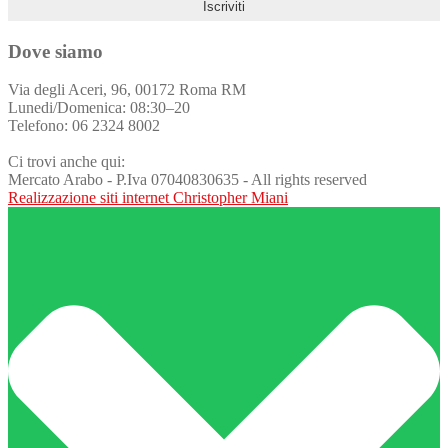
Dove siamo
Via degli Aceri, 96, 00172 Roma RM
Lunedi/Domenica: 08:30–20
Telefono: 06 2324 8002
Ci trovi anche qui:
Mercato Arabo - P.Iva 07040830635 - All rights reserved
Realizzazione siti internet Christopher Miani