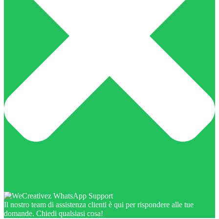
Il nostro team di assistenza clienti è qui per rispondere alle tue
domande. Chiedi qualsiasi cosa!