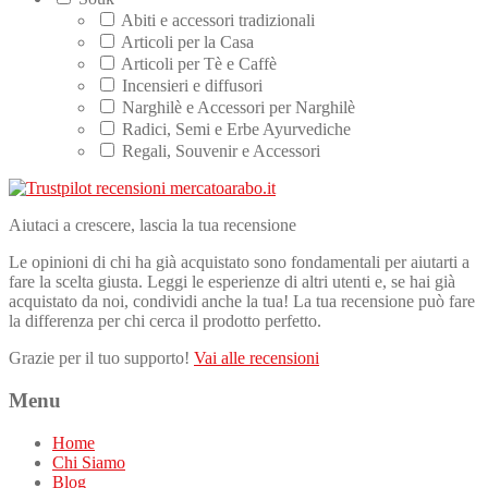
Abiti e accessori tradizionali
Articoli per la Casa
Articoli per Tè e Caffè
Incensieri e diffusori
Narghilè e Accessori per Narghilè
Radici, Semi e Erbe Ayurvediche
Regali, Souvenir e Accessori
Aiutaci a crescere, lascia la tua recensione
Le opinioni di chi ha già acquistato sono fondamentali per aiutarti a
fare la scelta giusta. Leggi le esperienze di altri utenti e, se hai già
acquistato da noi, condividi anche la tua! La tua recensione può fare
la differenza per chi cerca il prodotto perfetto.
Grazie per il tuo supporto!
Vai alle recensioni
Menu
Home
Chi Siamo
Blog