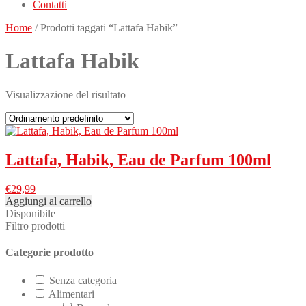
Contatti
Home
/ Prodotti taggati “Lattafa Habik”
Lattafa Habik
Visualizzazione del risultato
Lattafa, Habik, Eau de Parfum 100ml
€
29,99
Aggiungi al carrello
Disponibile
Filtro prodotti
Categorie prodotto
Senza categoria
Alimentari