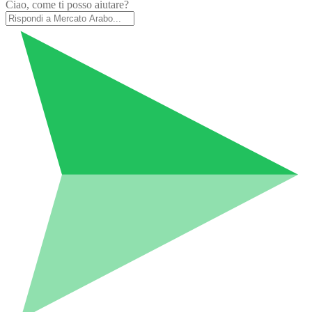
Ciao, come ti posso aiutare?