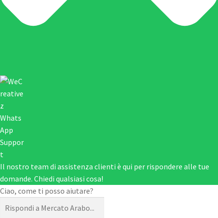
Il nostro team di assistenza clienti è qui per rispondere alle tue
domande. Chiedi qualsiasi cosa!
Ciao, come ti posso aiutare?