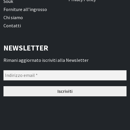
Souk
Forniture all’ingrosso
Chi siamo
Contatti
NEWSLETTER
Rimani aggiornato iscriviti alla Newsletter