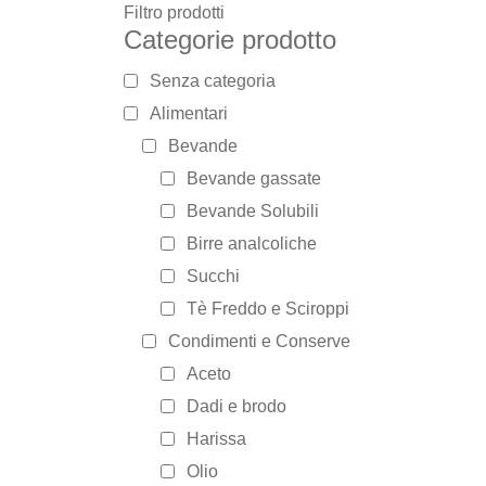
Filtro prodotti
Categorie prodotto
Senza categoria
Alimentari
Bevande
Bevande gassate
Bevande Solubili
Birre analcoliche
Succhi
Tè Freddo e Sciroppi
Condimenti e Conserve
Aceto
Dadi e brodo
Harissa
Olio