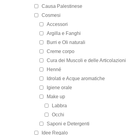
Causa Palestinese
Cosmesi
Accessori
Argilla e Fanghi
Burri e Oli naturali
Creme corpo
Cura dei Muscoli e delle Articolazioni
Henné
Idrolati e Acque aromatiche
Igiene orale
Make up
Labbra
Occhi
Saponi e Detergenti
Idee Regalo