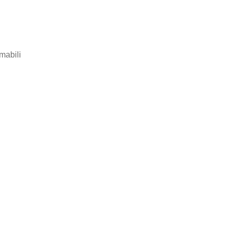
mabili