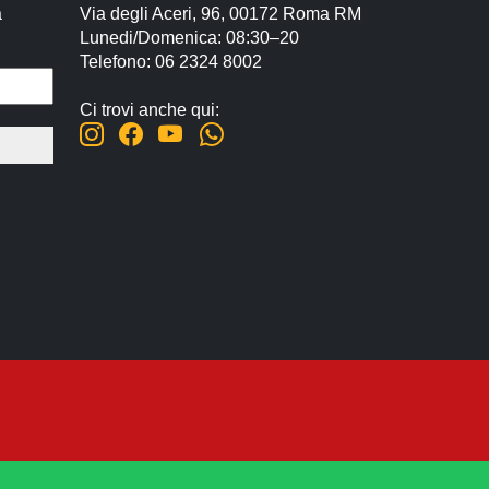
a
Via degli Aceri, 96, 00172 Roma RM
Lunedi/Domenica: 08:30–20
Telefono: 06 2324 8002
Ci trovi anche qui: