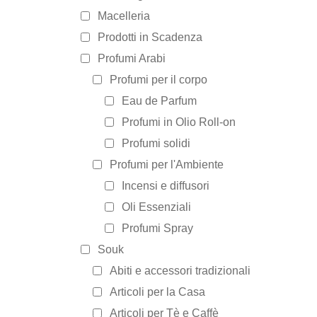
Macelleria
Prodotti in Scadenza
Profumi Arabi
Profumi per il corpo
Eau de Parfum
Profumi in Olio Roll-on
Profumi solidi
Profumi per l'Ambiente
Incensi e diffusori
Oli Essenziali
Profumi Spray
Souk
Abiti e accessori tradizionali
Articoli per la Casa
Articoli per Tè e Caffè