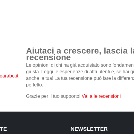
Aiutaci a crescere, lascia l
recensione
Le opinioni di chi ha già acquistato sono fondamental
giusta. Leggi le esperienze di altri utenti e, se hai 
anche la tua! La tua recensione può fare la differenz
perfetto.
Grazie per il tuo supporto!
Vai alle recensioni
TE
NEWSLETTER