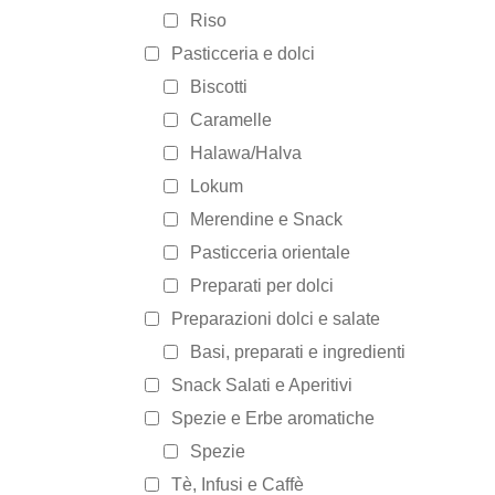
Riso
Pasticceria e dolci
Biscotti
Caramelle
Halawa/Halva
Lokum
Merendine e Snack
Pasticceria orientale
Preparati per dolci
Preparazioni dolci e salate
Basi, preparati e ingredienti
Snack Salati e Aperitivi
Spezie e Erbe aromatiche
Spezie
Tè, Infusi e Caffè