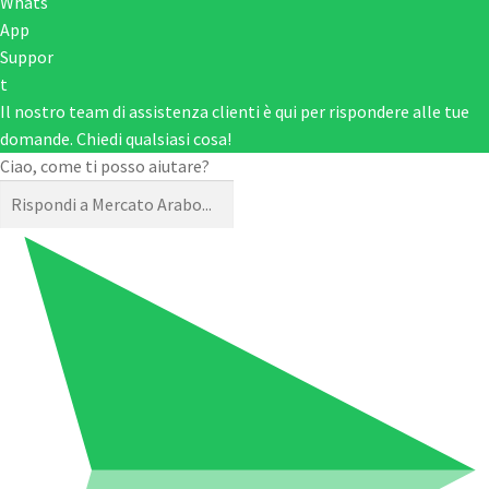
Il nostro team di assistenza clienti è qui per rispondere alle tue
domande. Chiedi qualsiasi cosa!
Ciao, come ti posso aiutare?