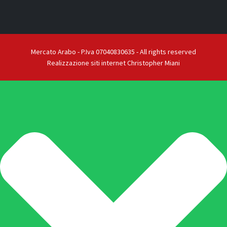
Mercato Arabo - P.Iva 07040830635 - All rights reserved
Realizzazione siti internet Christopher Miani