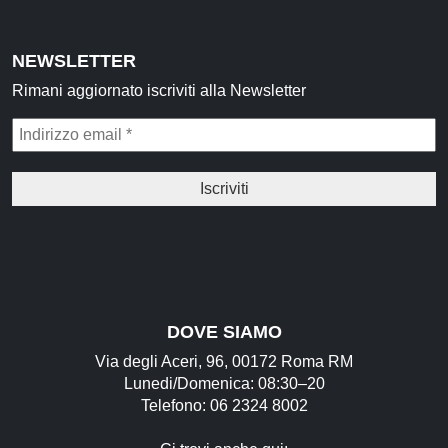
NEWSLETTER
Rimani aggiornato iscriviti alla Newsletter
DOVE SIAMO
Via degli Aceri, 96, 00172 Roma RM
Lunedi/Domenica: 08:30–20
Telefono: 06 2324 8002