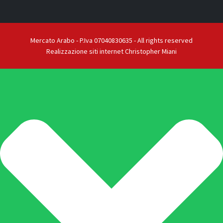
Mercato Arabo - P.Iva 07040830635 - All rights reserved
Realizzazione siti internet Christopher Miani