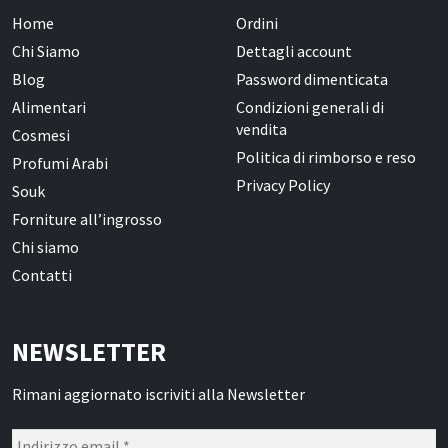
Home
Ordini
Chi Siamo
Dettagli account
Blog
Password dimenticata
Alimentari
Condizioni generali di
vendita
Cosmesi
Politica di rimborso e reso
Profumi Arabi
Privacy Policy
Souk
Forniture all’ingrosso
Chi siamo
Contatti
NEWSLETTER
Rimani aggiornato iscriviti alla Newsletter