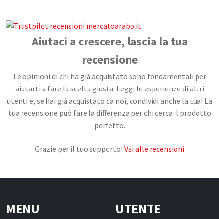
CONTATTI
Aiutaci a crescere, lascia la tua
recensione
Le opinioni di chi ha già acquistato sono fondamentali per
aiutarti a fare la scelta giusta. Leggi le esperienze di altri
utenti e, se hai già acquistato da noi, condividi anche la tua! La
tua recensione può fare la differenza per chi cerca il prodotto
perfetto.
Grazie per il tuo supporto!
Vai alle recensioni
MENU
UTENTE