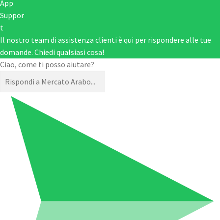
Il nostro team di assistenza clienti è qui per rispondere alle tue
domande. Chiedi qualsiasi cosa!
Ciao, come ti posso aiutare?