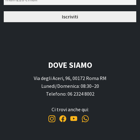
DOVE SIAMO
Via degli Aceri, 96, 00172 Roma RM
Lunedi/Domenica: 08:30–20
Telefono: 06 2324 8002
Ci trovi anche qui: