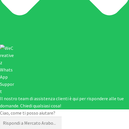
Il nostro team di assistenza clienti è qui per rispondere alle tue
domande. Chiedi qualsiasi cosa!
Ciao, come ti posso aiutare?