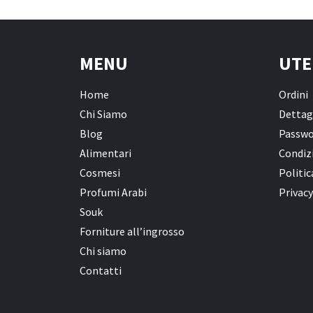
MENU
UTE
Home
Ordini
Chi Siamo
Dettag
Blog
Passwo
Alimentari
Condizi
Cosmesi
Politic
Profumi Arabi
Privacy
Souk
Forniture all’ingrosso
Chi siamo
Contatti