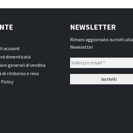
NTE
NEWSLETTER
Rimani aggiornato iscriviti alla
Newsletter
li account
rd dimenticata
oni generali di vendita
a di rimborso e reso
 Policy