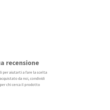
tua recensione
 per aiutarti a fare la scelta
 acquistato da noi, condividi
per chi cerca il prodotto