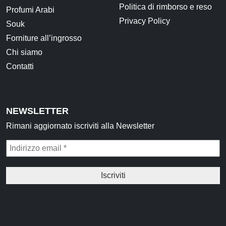
Politica di rimborso e reso
Profumi Arabi
Privacy Policy
Souk
Forniture all’ingrosso
Chi siamo
Contatti
NEWSLETTER
Rimani aggiornato iscriviti alla Newsletter