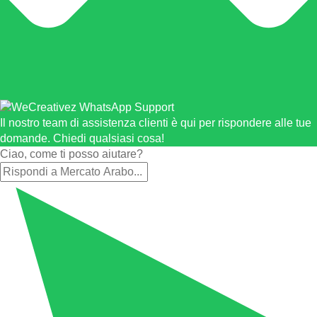
Il nostro team di assistenza clienti è qui per rispondere alle tue
domande. Chiedi qualsiasi cosa!
Ciao, come ti posso aiutare?