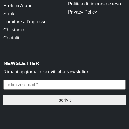
Politica di rimborso e reso
Profumi Arabi
Privacy Policy
Souk
Forniture all’ingrosso
Chi siamo
Contatti
NEWSLETTER
Rimani aggiornato iscriviti alla Newsletter