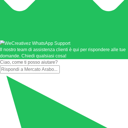
Il nostro team di assistenza clienti è qui per rispondere alle tue
domande. Chiedi qualsiasi cosa!
Ciao, come ti posso aiutare?