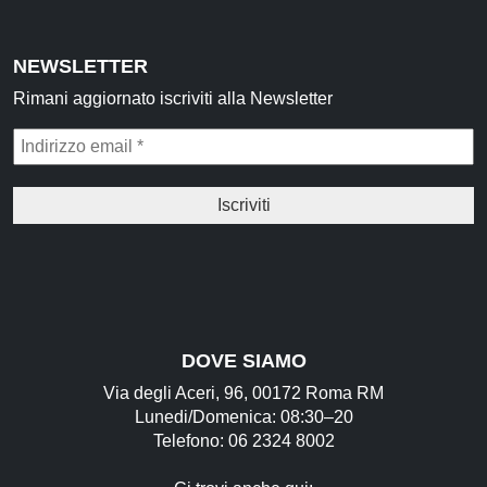
NEWSLETTER
Rimani aggiornato iscriviti alla Newsletter
DOVE SIAMO
Via degli Aceri, 96, 00172 Roma RM
Lunedi/Domenica: 08:30–20
Telefono: 06 2324 8002