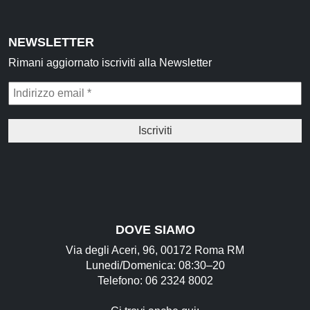
NEWSLETTER
Rimani aggiornato iscriviti alla Newsletter
DOVE SIAMO
Via degli Aceri, 96, 00172 Roma RM
Lunedi/Domenica: 08:30–20
Telefono: 06 2324 8002