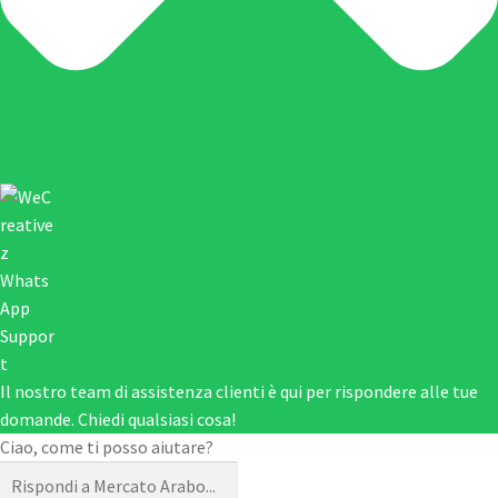
Il nostro team di assistenza clienti è qui per rispondere alle tue
domande. Chiedi qualsiasi cosa!
Ciao, come ti posso aiutare?