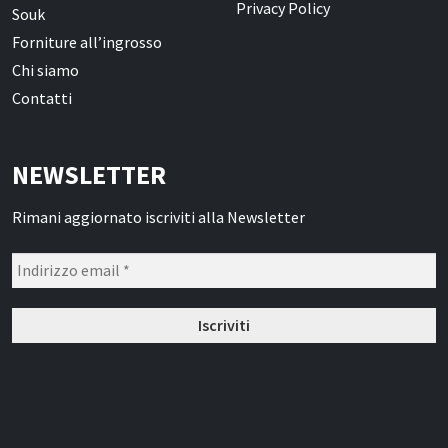
Privacy Policy
Souk
Forniture all’ingrosso
Chi siamo
Contatti
NEWSLETTER
Rimani aggiornato iscriviti alla Newsletter