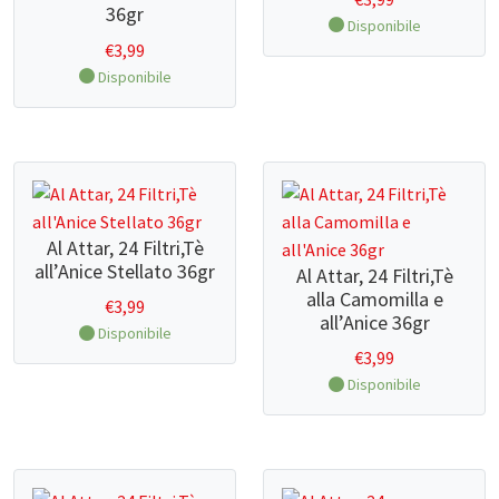
36gr
Disponibile
€
3,99
Disponibile
Al Attar, 24 Filtri,Tè
all’Anice Stellato 36gr
Al Attar, 24 Filtri,Tè
alla Camomilla e
€
3,99
all’Anice 36gr
Disponibile
€
3,99
Disponibile