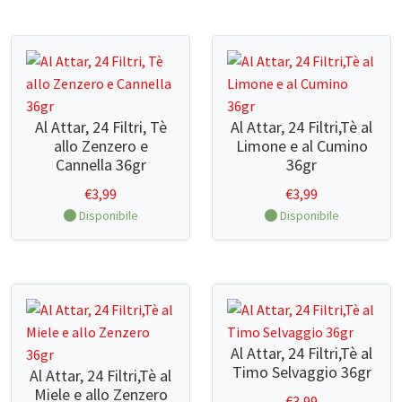
CONTATTI
Al Attar, 24 Filtri, Tè
Al Attar, 24 Filtri,Tè al
allo Zenzero e
Limone e al Cumino
Cannella 36gr
36gr
€
3,99
€
3,99
Disponibile
Disponibile
Al Attar, 24 Filtri,Tè al
Timo Selvaggio 36gr
Al Attar, 24 Filtri,Tè al
Miele e allo Zenzero
€
3,99