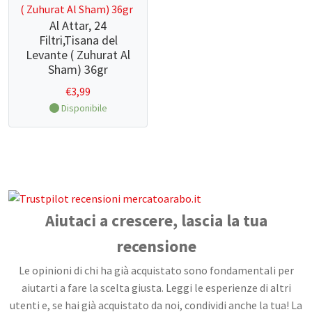
Al Attar, 24
Filtri,Tisana del
Levante ( Zuhurat Al
Sham) 36gr
€
3,99
Disponibile
Aiutaci a crescere, lascia la tua
recensione
Le opinioni di chi ha già acquistato sono fondamentali per
aiutarti a fare la scelta giusta. Leggi le esperienze di altri
utenti e, se hai già acquistato da noi, condividi anche la tua! La