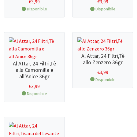
€
3,99
€
3,99
Disponibile
Disponibile
Al Attar, 24 Filtri,Tè
allo Zenzero 36gr
Al Attar, 24 Filtri,Tè
alla Camomilla e
€
3,99
all’Anice 36gr
Disponibile
€
3,99
Disponibile