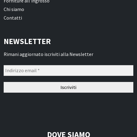
Forniture all’ingrosso
Chi siamo
Contatti
NEWSLETTER
Rimani aggiornato iscriviti alla Newsletter
DOVE SIAMO