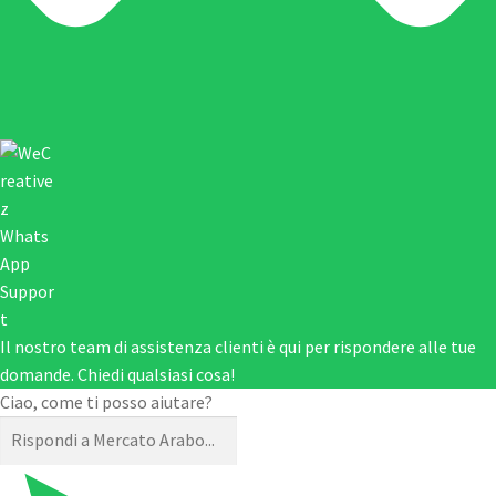
Il nostro team di assistenza clienti è qui per rispondere alle tue
domande. Chiedi qualsiasi cosa!
Ciao, come ti posso aiutare?