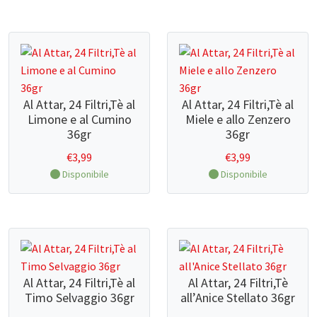
CONTATTI
Al Attar, 24 Filtri,Tè al
Al Attar, 24 Filtri,Tè al
Limone e al Cumino
Miele e allo Zenzero
36gr
36gr
€
3,99
€
3,99
Disponibile
Disponibile
Al Attar, 24 Filtri,Tè al
Al Attar, 24 Filtri,Tè
Timo Selvaggio 36gr
all’Anice Stellato 36gr