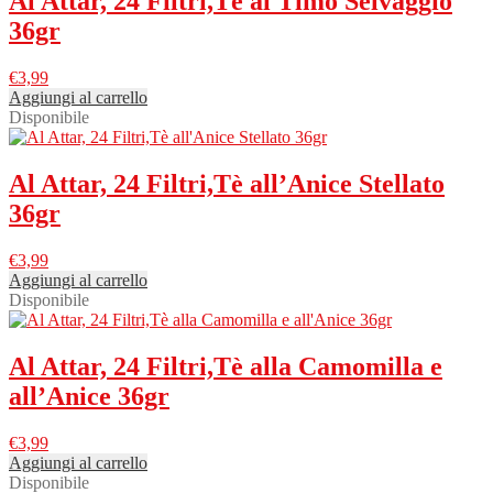
Al Attar, 24 Filtri,Tè al Timo Selvaggio
36gr
€
3,99
Aggiungi al carrello
Disponibile
Al Attar, 24 Filtri,Tè all’Anice Stellato
36gr
€
3,99
Aggiungi al carrello
Disponibile
Al Attar, 24 Filtri,Tè alla Camomilla e
all’Anice 36gr
€
3,99
Aggiungi al carrello
Disponibile