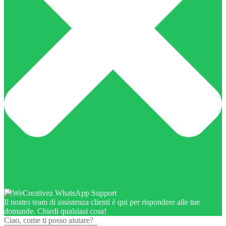
Il nostro team di assistenza clienti è qui per rispondere alle tue
domande. Chiedi qualsiasi cosa!
Ciao, come ti posso aiutare?