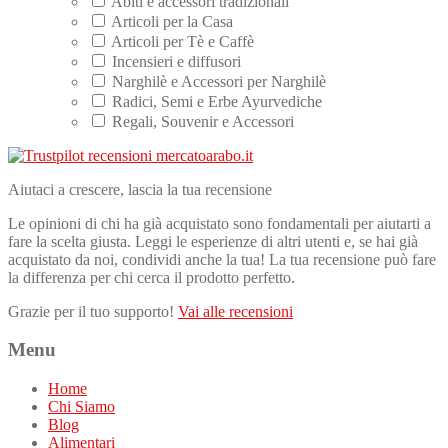
Abiti e accessori tradizionali
Articoli per la Casa
Articoli per Tè e Caffè
Incensieri e diffusori
Narghilè e Accessori per Narghilè
Radici, Semi e Erbe Ayurvediche
Regali, Souvenir e Accessori
Aiutaci a crescere, lascia la tua recensione
Le opinioni di chi ha già acquistato sono fondamentali per aiutarti a
fare la scelta giusta. Leggi le esperienze di altri utenti e, se hai già
acquistato da noi, condividi anche la tua! La tua recensione può fare
la differenza per chi cerca il prodotto perfetto.
Grazie per il tuo supporto!
Vai alle recensioni
Menu
Home
Chi Siamo
Blog
Alimentari