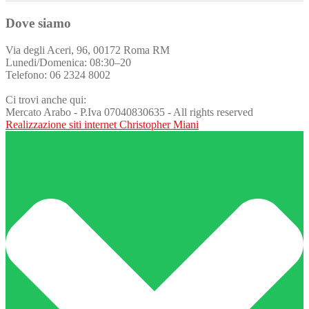
Dove siamo
Via degli Aceri, 96, 00172 Roma RM
Lunedi/Domenica: 08:30–20
Telefono: 06 2324 8002
Ci trovi anche qui:
Mercato Arabo - P.Iva 07040830635 - All rights reserved
Realizzazione siti internet Christopher Miani