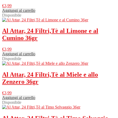
€
3,99
Aggiungi al carrello
Disponibile
Al Attar, 24 Filtri,Tè al Limone e al
Cumino 36gr
€
3,99
Aggiungi al carrello
Disponibile
Al Attar, 24 Filtri,Tè al Miele e allo
Zenzero 36gr
€
3,99
Aggiungi al carrello
Disponibile