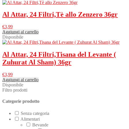
Al Attar, 24 Filtri,Tè allo Zenzero 36gr
€
3,99
Aggiungi al carrello
Disponibile
Al Attar, 24 Filtri,Tisana del Levante (
Zuhurat Al Sham) 36gr
€
3,99
Aggiungi al carrello
Disponibile
Filtro prodotti
Categorie prodotto
Senza categoria
Alimentari
Bevande