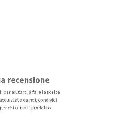
tua recensione
 per aiutarti a fare la scelta
 acquistato da noi, condividi
per chi cerca il prodotto