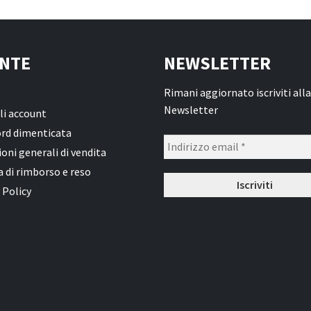
NTE
NEWSLETTER
Rimani aggiornato iscriviti alla
Newsletter
li account
rd dimenticata
oni generali di vendita
a di rimborso e reso
 Policy