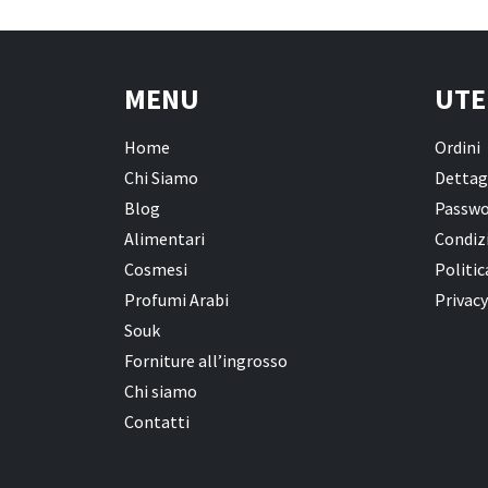
MENU
UTE
Home
Ordini
Chi Siamo
Dettag
Blog
Passwo
Alimentari
Condizi
Cosmesi
Politic
Profumi Arabi
Privacy
Souk
Forniture all’ingrosso
Chi siamo
Contatti