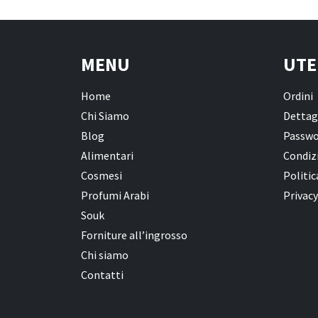
MENU
UTE
Home
Ordini
Chi Siamo
Dettag
Blog
Passwo
Alimentari
Condizi
Cosmesi
Politic
Profumi Arabi
Privacy
Souk
Forniture all’ingrosso
Chi siamo
Contatti