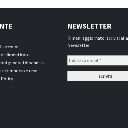
NTE
NEWSLETTER
Rimani aggiornato iscriviti alla
Newsletter
li account
rd dimenticata
oni generali di vendita
a di rimborso e reso
 Policy