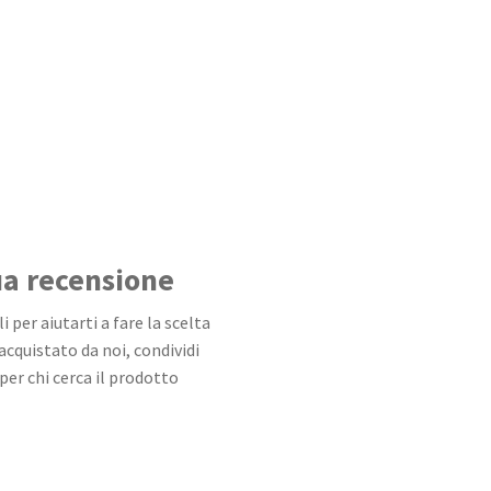
tua recensione
 per aiutarti a fare la scelta
 acquistato da noi, condividi
per chi cerca il prodotto