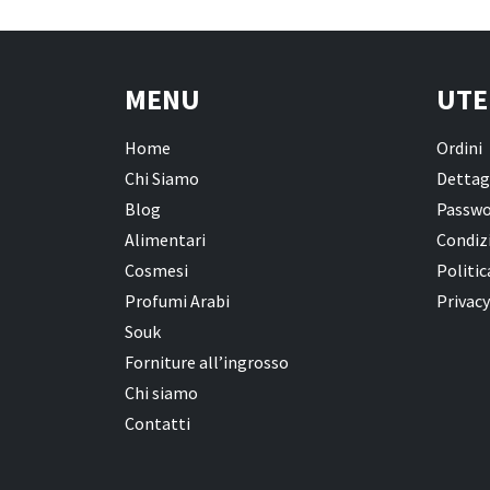
MENU
UTE
Home
Ordini
Chi Siamo
Dettag
Blog
Passwo
Alimentari
Condizi
Cosmesi
Politic
Profumi Arabi
Privacy
Souk
Forniture all’ingrosso
Chi siamo
Contatti