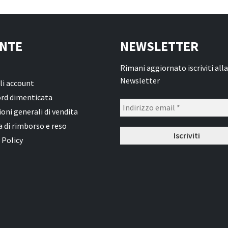
NTE
NEWSLETTER
Rimani aggiornato iscriviti alla
Newsletter
li account
rd dimenticata
oni generali di vendita
a di rimborso e reso
 Policy