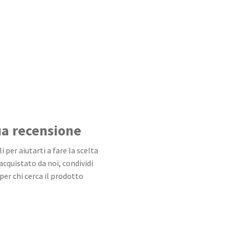
tua recensione
 per aiutarti a fare la scelta
 acquistato da noi, condividi
per chi cerca il prodotto