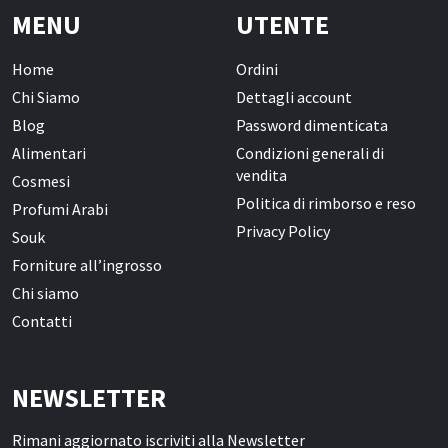
MENU
UTENTE
Home
Ordini
Chi Siamo
Dettagli account
Blog
Password dimenticata
Alimentari
Condizioni generali di
vendita
Cosmesi
Politica di rimborso e reso
Profumi Arabi
Privacy Policy
Souk
Forniture all’ingrosso
Chi siamo
Contatti
NEWSLETTER
Rimani aggiornato iscriviti alla Newsletter