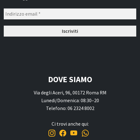
DOVE SIAMO
Via degli Aceri, 96, 00172 Roma RM
Lunedi/Domenica: 08:30–20
Telefono: 06 2324 8002
Ci trovi anche qui: