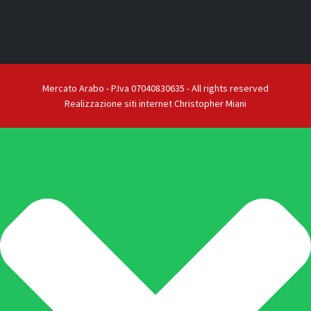
Mercato Arabo - P.Iva 07040830635 - All rights reserved
Realizzazione siti internet Christopher Miani