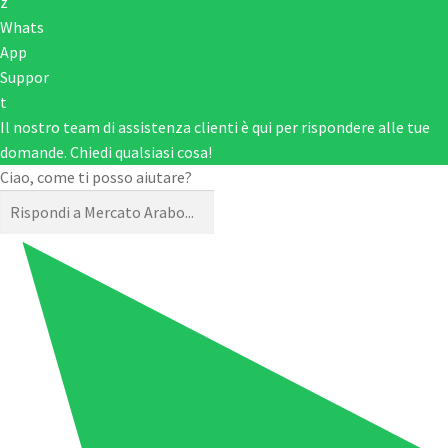
Il nostro team di assistenza clienti è qui per rispondere alle tue
domande. Chiedi qualsiasi cosa!
Ciao, come ti posso aiutare?