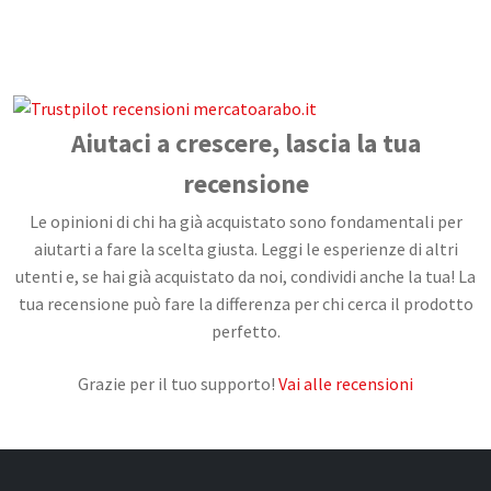
CONTATTI
Aiutaci a crescere, lascia la tua
recensione
Le opinioni di chi ha già acquistato sono fondamentali per
aiutarti a fare la scelta giusta. Leggi le esperienze di altri
utenti e, se hai già acquistato da noi, condividi anche la tua! La
tua recensione può fare la differenza per chi cerca il prodotto
perfetto.
Grazie per il tuo supporto!
Vai alle recensioni