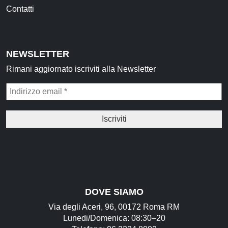
Contatti
NEWSLETTER
Rimani aggiornato iscriviti alla Newsletter
DOVE SIAMO
Via degli Aceri, 96, 00172 Roma RM
Lunedi/Domenica: 08:30–20