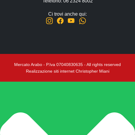
Telefono: 06 2324 8002
Ci trovi anche qui:
Mercato Arabo - P.Iva 07040830635 - All rights reserved
Realizzazione siti internet Christopher Miani