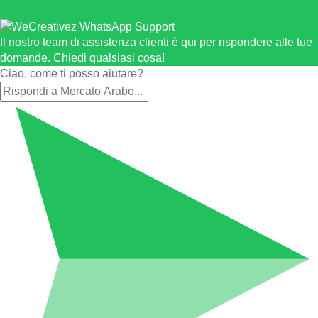
Il nostro team di assistenza clienti è qui per rispondere alle tue
domande. Chiedi qualsiasi cosa!
Ciao, come ti posso aiutare?