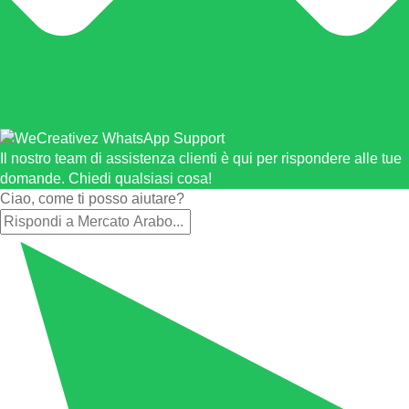
Il nostro team di assistenza clienti è qui per rispondere alle tue
domande. Chiedi qualsiasi cosa!
Ciao, come ti posso aiutare?