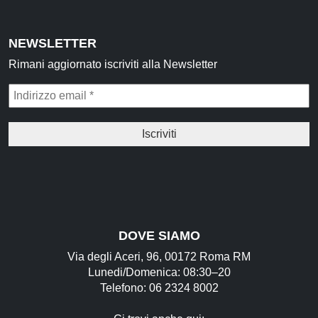
NEWSLETTER
Rimani aggiornato iscriviti alla Newsletter
DOVE SIAMO
Via degli Aceri, 96, 00172 Roma RM
Lunedi/Domenica: 08:30–20
Telefono: 06 2324 8002