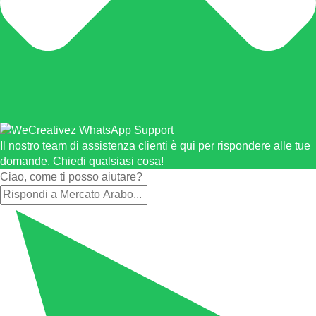
Il nostro team di assistenza clienti è qui per rispondere alle tue
domande. Chiedi qualsiasi cosa!
Ciao, come ti posso aiutare?