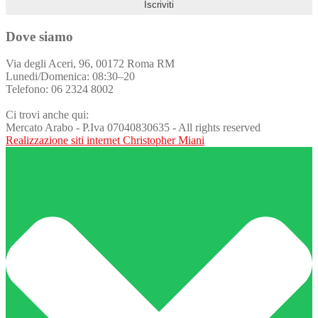
Dove siamo
Via degli Aceri, 96, 00172 Roma RM
Lunedi/Domenica: 08:30–20
Telefono: 06 2324 8002
Ci trovi anche qui:
Mercato Arabo - P.Iva 07040830635 - All rights reserved
Realizzazione siti internet Christopher Miani