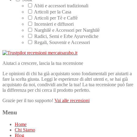
Abiti e accessori tradizionali
Articoli per la Casa
Articoli per Tè e Caffè
Incensieri e diffusori
Narghilè e Accessori per Narghilè
Radici, Semi e Erbe Ayurvediche
Regali, Souvenir e Accessori
Aiutaci a crescere, lascia la tua recensione
Le opinioni di chi ha già acquistato sono fondamentali per aiutarti a
fare la scelta giusta. Leggi le esperienze di altri utenti e, se hai già
acquistato da noi, condividi anche la tua! La tua recensione può fare
la differenza per chi cerca il prodotto perfetto.
Grazie per il tuo supporto!
Vai alle recensioni
Menu
Home
Chi Siamo
Blog