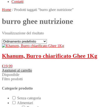
Contatti
Home
/ Prodotti taggati “burro ghee nutrizione”
burro ghee nutrizione
Visualizzazione del risultato
Khanum, Burro chiarificato Ghee 1Kg
€
19,99
Aggiungi al carrello
Disponibile
Filtro prodotti
Categorie prodotto
Senza categoria
Alimentari