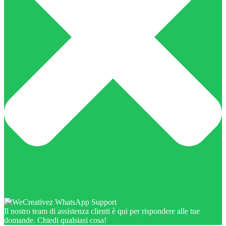
Il nostro team di assistenza clienti è qui per rispondere alle tue
domande. Chiedi qualsiasi cosa!