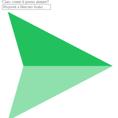
Ciao, come ti posso aiutare?