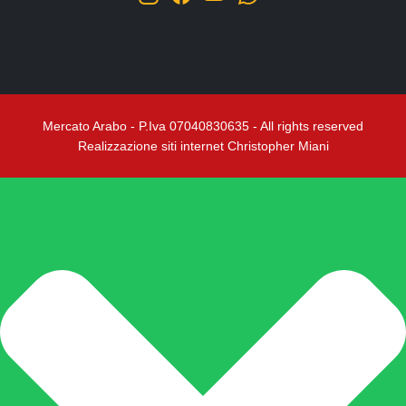
Mercato Arabo - P.Iva 07040830635 - All rights reserved
Realizzazione siti internet Christopher Miani