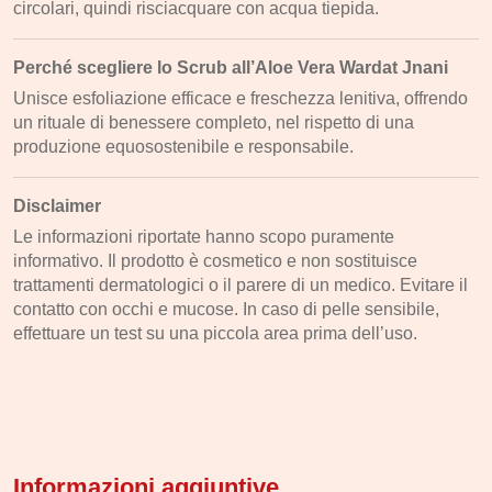
circolari, quindi risciacquare con acqua tiepida.
Perché scegliere lo Scrub all’Aloe Vera Wardat Jnani
Unisce esfoliazione efficace e freschezza lenitiva, offrendo
un rituale di benessere completo, nel rispetto di una
produzione equosostenibile e responsabile.
Disclaimer
Le informazioni riportate hanno scopo puramente
informativo. Il prodotto è cosmetico e non sostituisce
trattamenti dermatologici o il parere di un medico. Evitare il
contatto con occhi e mucose. In caso di pelle sensibile,
effettuare un test su una piccola area prima dell’uso.
Informazioni aggiuntive