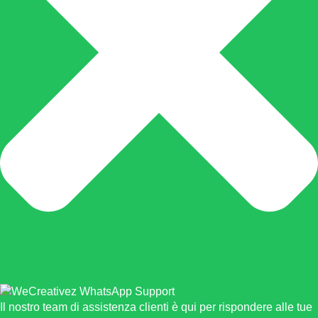
Il nostro team di assistenza clienti è qui per rispondere alle tue