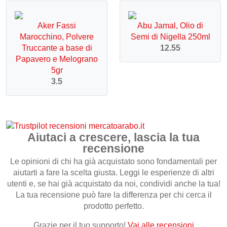
Aker Fassi
Abu Jamal, Olio di
Marocchino, Polvere
Semi di Nigella 250ml
Truccante a base di
12.55
Papavero e Melograno
5gr
3.5
Aiutaci a crescere, lascia la tua
recensione
Le opinioni di chi ha già acquistato sono fondamentali per
aiutarti a fare la scelta giusta. Leggi le esperienze di altri
utenti e, se hai già acquistato da noi, condividi anche la tua!
La tua recensione può fare la differenza per chi cerca il
prodotto perfetto.
Grazie per il tuo supporto!
Vai alle recensioni