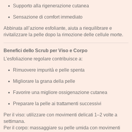
Supporto alla rigenerazione cutanea
Sensazione di comfort immediato
Abbinata all’azione esfoliante, aiuta a riequilibrare e
rivitalizzare la pelle dopo la rimozione delle cellule morte.
Benefici dello Scrub per Viso e Corpo
L’esfoliazione regolare contribuisce a:
Rimuovere impurità e pelle spenta
Migliorare la grana della pelle
Favorire una migliore ossigenazione cutanea
Preparare la pelle ai trattamenti successivi
Per il viso: utilizzare con movimenti delicati 1–2 volte a
settimana.
Per il corpo: massaggiare su pelle umida con movimenti