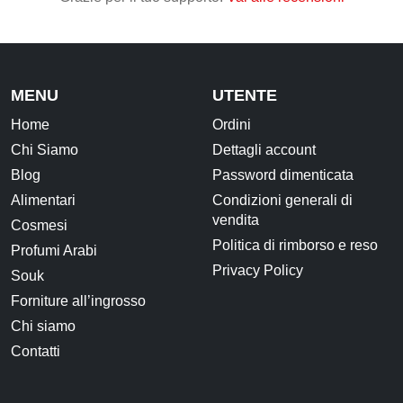
MENU
UTENTE
Home
Ordini
Chi Siamo
Dettagli account
Blog
Password dimenticata
Alimentari
Condizioni generali di
vendita
Cosmesi
Politica di rimborso e reso
Profumi Arabi
Privacy Policy
Souk
Forniture all’ingrosso
Chi siamo
Contatti