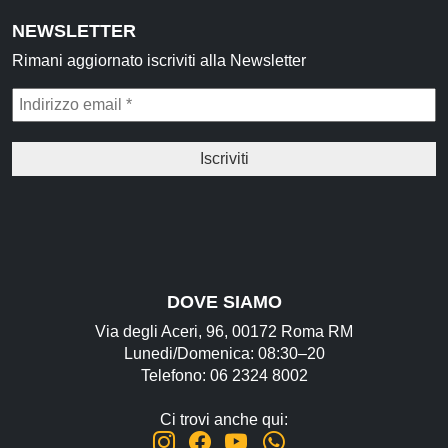
NEWSLETTER
Rimani aggiornato iscriviti alla Newsletter
DOVE SIAMO
Via degli Aceri, 96, 00172 Roma RM
Lunedi/Domenica: 08:30–20
Telefono: 06 2324 8002
Ci trovi anche qui: