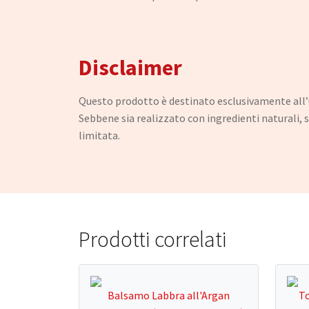
Disclaimer
Questo prodotto è destinato esclusivamente all’us
Sebbene sia realizzato con ingredienti naturali, s
limitata.
Prodotti correlati
Balsamo Labbra all'Argan
To