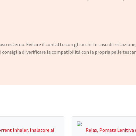
o esterno. Evitare il contatto con gli occhi. In caso di irritazion
i consiglia di verificare la compatibilità con la propria pelle tes
rrent Inhaler, Inalatore al
Relax, Pomata Lenitiva 