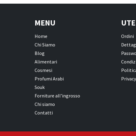
MENU
UTE
Home
Ordini
Chi Siamo
Dettag
Blog
Passwo
Alimentari
Condizi
Cosmesi
Politic
Profumi Arabi
Privacy
Souk
Forniture all’ingrosso
Chi siamo
Contatti