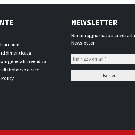
NTE
NEWSLETTER
Rimani aggiornato iscriviti alla
Newsletter
li account
rd dimenticata
oni generali di vendita
a di rimborso e reso
 Policy