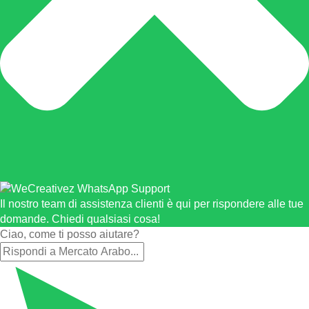
Il nostro team di assistenza clienti è qui per rispondere alle tue
domande. Chiedi qualsiasi cosa!
Ciao, come ti posso aiutare?