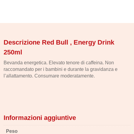
Descrizione Red Bull , Energy Drink
250ml
Bevanda energetica. Elevato tenore di caffeina. Non
raccomandato per i bambini e durante la gravidanza e
l’allattamento. Consumare moderatamente.
Informazioni aggiuntive
Peso