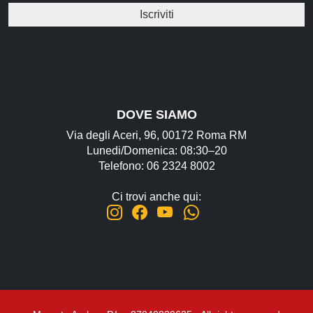
DOVE SIAMO
Via degli Aceri, 96, 00172 Roma RM
Lunedi/Domenica: 08:30–20
Telefono: 06 2324 8002
Ci trovi anche qui: