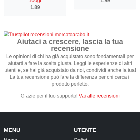
100gr
1.99
1.89
Aiutaci a crescere, lascia la tua
recensione
Le opinioni di chi ha già acquistato sono fondamentali per
aiutarti a fare la scelta giusta. Leggi le esperienze di altri
utenti e, se hai già acquistato da noi, condividi anche la tua!
La tua recensione può fare la differenza per chi cerca il
prodotto perfetto.
Grazie per il tuo supporto!
Vai alle recensioni
MENU
UTENTE