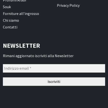
Privacy Policy
Souk
Forniture all’ingrosso
Chi siamo
Contatti
NEWSLETTER
Rimani aggiornato iscriviti alla Newsletter