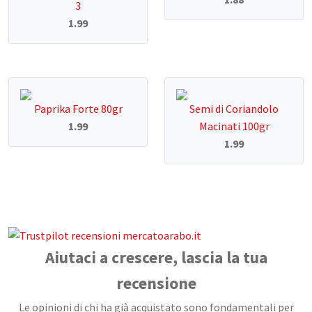
3
1.99
Paprika Forte 80gr
Semi di Coriandolo
1.99
Macinati 100gr
1.99
Aiutaci a crescere, lascia la tua
recensione
Le opinioni di chi ha già acquistato sono fondamentali per