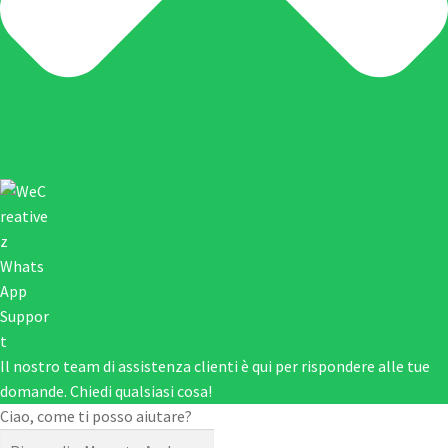
Il nostro team di assistenza clienti è qui per rispondere alle tue
domande. Chiedi qualsiasi cosa!
Ciao, come ti posso aiutare?