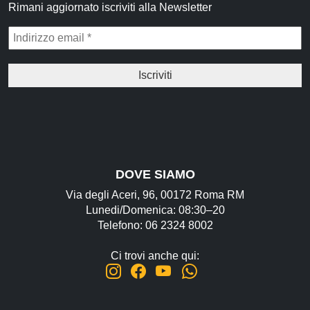
Rimani aggiornato iscriviti alla Newsletter
DOVE SIAMO
Via degli Aceri, 96, 00172 Roma RM
Lunedi/Domenica: 08:30–20
Telefono: 06 2324 8002
Ci trovi anche qui: