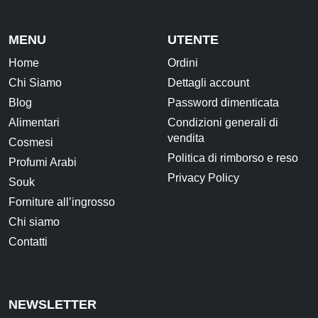
MENU
UTENTE
Home
Ordini
Chi Siamo
Dettagli account
Blog
Password dimenticata
Alimentari
Condizioni generali di
vendita
Cosmesi
Politica di rimborso e reso
Profumi Arabi
Privacy Policy
Souk
Forniture all’ingrosso
Chi siamo
Contatti
NEWSLETTER