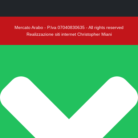
Mercato Arabo - P.Iva 07040830635 - All rights reserved
Realizzazione siti internet Christopher Miani