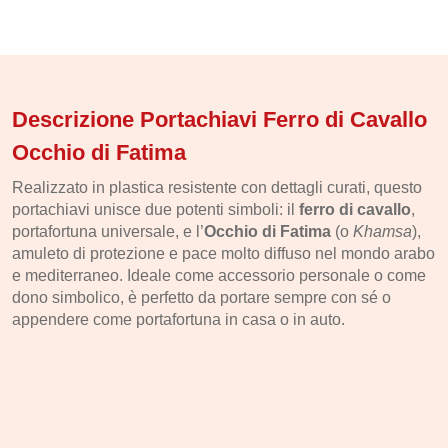
Descrizione Portachiavi Ferro di Cavallo
Occhio di Fatima
Realizzato in plastica resistente con dettagli curati, questo
portachiavi unisce due potenti simboli: il
ferro di cavallo
,
portafortuna universale, e l’
Occhio di Fatima
(o
Khamsa
),
amuleto di protezione e pace molto diffuso nel mondo arabo
e mediterraneo. Ideale come accessorio personale o come
dono simbolico, è perfetto da portare sempre con sé o
appendere come portafortuna in casa o in auto.