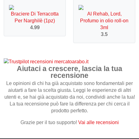
Braciere Di Terracotta
Al Rehab, Lord,
Per Narghilè (1pz)
Profumo in olio roll-on
4.99
3ml
3.5
Aiutaci a crescere, lascia la tua
recensione
Le opinioni di chi ha già acquistato sono fondamentali per
aiutarti a fare la scelta giusta. Leggi le esperienze di altri
utenti e, se hai già acquistato da noi, condividi anche la tua!
La tua recensione può fare la differenza per chi cerca il
prodotto perfetto.
Grazie per il tuo supporto!
Vai alle recensioni