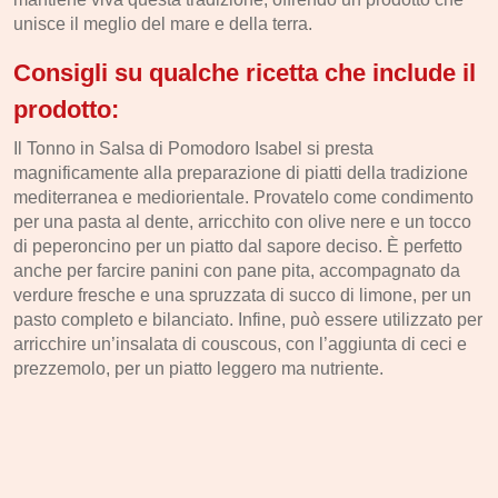
unisce il meglio del mare e della terra.
Consigli su qualche ricetta che include il
prodotto:
Il Tonno in Salsa di Pomodoro Isabel si presta
magnificamente alla preparazione di piatti della tradizione
mediterranea e mediorientale. Provatelo come condimento
per una pasta al dente, arricchito con olive nere e un tocco
di peperoncino per un piatto dal sapore deciso. È perfetto
anche per farcire panini con pane pita, accompagnato da
verdure fresche e una spruzzata di succo di limone, per un
pasto completo e bilanciato. Infine, può essere utilizzato per
arricchire un’insalata di couscous, con l’aggiunta di ceci e
prezzemolo, per un piatto leggero ma nutriente.