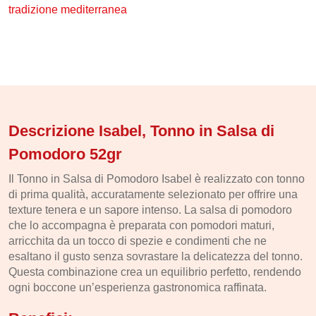
tradizione mediterranea
Descrizione Isabel, Tonno in Salsa di
Pomodoro 52gr
Il Tonno in Salsa di Pomodoro Isabel è realizzato con tonno
di prima qualità, accuratamente selezionato per offrire una
texture tenera e un sapore intenso. La salsa di pomodoro
che lo accompagna è preparata con pomodori maturi,
arricchita da un tocco di spezie e condimenti che ne
esaltano il gusto senza sovrastare la delicatezza del tonno.
Questa combinazione crea un equilibrio perfetto, rendendo
ogni boccone un’esperienza gastronomica raffinata.