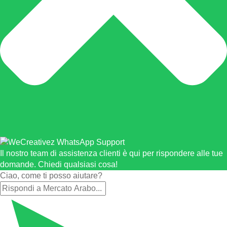
Il nostro team di assistenza clienti è qui per rispondere alle tue
domande. Chiedi qualsiasi cosa!
Ciao, come ti posso aiutare?