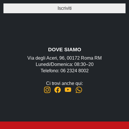
DOVE SIAMO
Via degli Aceri, 96, 00172 Roma RM
Lunedi/Domenica: 08:30–20
Telefono: 06 2324 8002
Ci trovi anche qui: