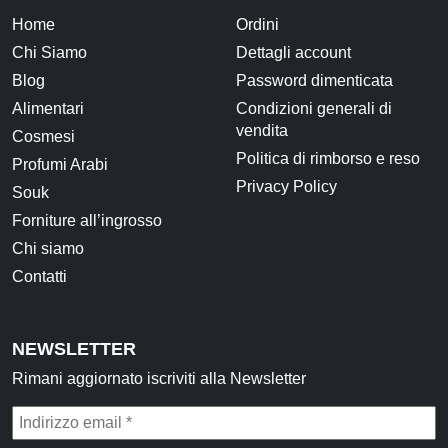
Home
Ordini
Chi Siamo
Dettagli account
Blog
Password dimenticata
Alimentari
Condizioni generali di
vendita
Cosmesi
Politica di rimborso e reso
Profumi Arabi
Privacy Policy
Souk
Forniture all’ingrosso
Chi siamo
Contatti
NEWSLETTER
Rimani aggiornato iscriviti alla Newsletter