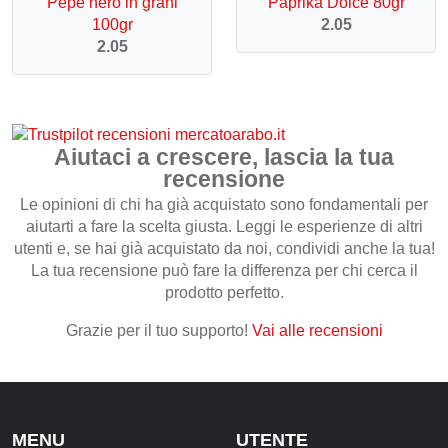
Pepe nero in grani
Paprika Dolce 80gr
100gr
2.05
2.05
Aiutaci a crescere, lascia la tua
recensione
Le opinioni di chi ha già acquistato sono fondamentali per
aiutarti a fare la scelta giusta. Leggi le esperienze di altri
utenti e, se hai già acquistato da noi, condividi anche la tua!
La tua recensione può fare la differenza per chi cerca il
prodotto perfetto.
Grazie per il tuo supporto!
Vai alle recensioni
MENU
UTENTE