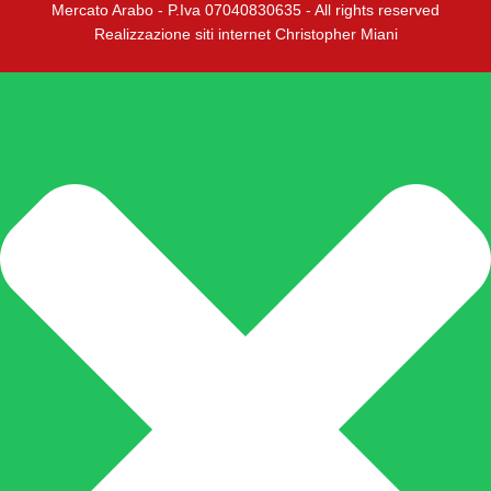
Mercato Arabo - P.Iva 07040830635 - All rights reserved
Realizzazione siti internet Christopher Miani