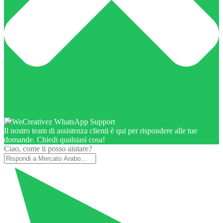
Il nostro team di assistenza clienti è qui per rispondere alle tue
domande. Chiedi qualsiasi cosa!
Ciao, come ti posso aiutare?