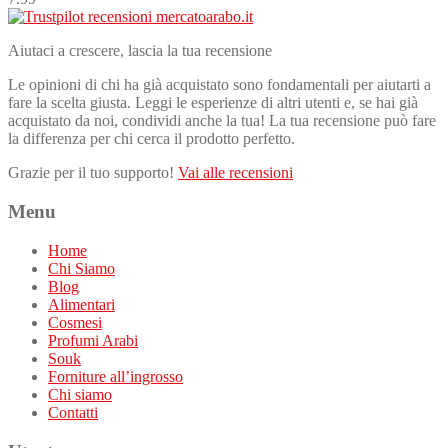
Aiutaci a crescere, lascia la tua recensione
Le opinioni di chi ha già acquistato sono fondamentali per aiutarti a
fare la scelta giusta. Leggi le esperienze di altri utenti e, se hai già
acquistato da noi, condividi anche la tua! La tua recensione può fare
la differenza per chi cerca il prodotto perfetto.
Grazie per il tuo supporto!
Vai alle recensioni
Menu
Home
Chi Siamo
Blog
Alimentari
Cosmesi
Profumi Arabi
Souk
Forniture all’ingrosso
Chi siamo
Contatti