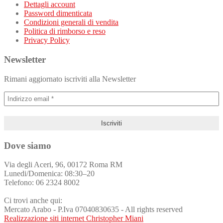
Dettagli account
Password dimenticata
Condizioni generali di vendita
Politica di rimborso e reso
Privacy Policy
Newsletter
Rimani aggiornato iscriviti alla Newsletter
Dove siamo
Via degli Aceri, 96, 00172 Roma RM
Lunedi/Domenica: 08:30–20
Telefono: 06 2324 8002
Ci trovi anche qui:
Mercato Arabo - P.Iva 07040830635 - All rights reserved
Realizzazione siti internet Christopher Miani