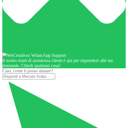
Il nostro team di assistenza clienti è qui per rispondere alle tue
domande. Chiedi qualsiasi cosa!
Ciao, come ti posso aiutare?