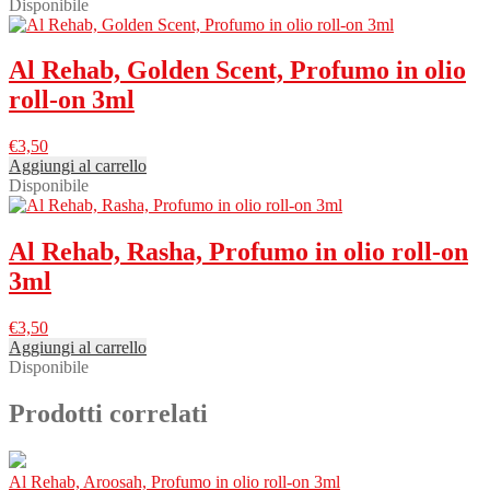
Disponibile
Al Rehab, Golden Scent, Profumo in olio
roll-on 3ml
€
3,50
Aggiungi al carrello
Disponibile
Al Rehab, Rasha, Profumo in olio roll-on
3ml
€
3,50
Aggiungi al carrello
Disponibile
Prodotti correlati
Al Rehab, Aroosah, Profumo in olio roll-on 3ml