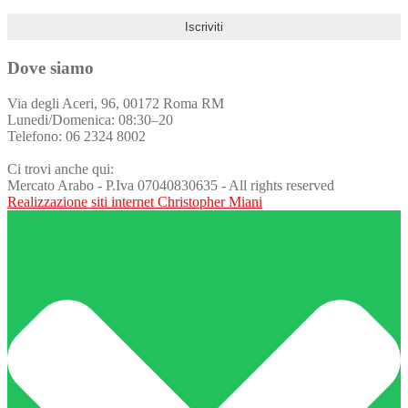
Dove siamo
Via degli Aceri, 96, 00172 Roma RM
Lunedi/Domenica: 08:30–20
Telefono: 06 2324 8002
Ci trovi anche qui:
Mercato Arabo - P.Iva 07040830635 - All rights reserved
Realizzazione siti internet Christopher Miani