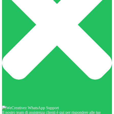
Il nostro team di assistenza clienti è qui per rispondere alle tue