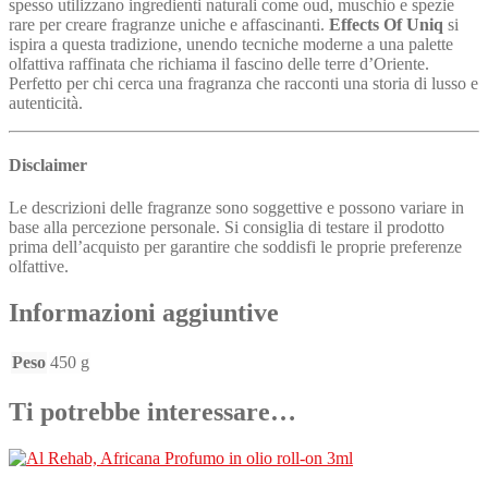
spesso utilizzano ingredienti naturali come oud, muschio e spezie
rare per creare fragranze uniche e affascinanti.
Effects Of Uniq
si
ispira a questa tradizione, unendo tecniche moderne a una palette
olfattiva raffinata che richiama il fascino delle terre d’Oriente.
Perfetto per chi cerca una fragranza che racconti una storia di lusso e
autenticità.
Disclaimer
Le descrizioni delle fragranze sono soggettive e possono variare in
base alla percezione personale. Si consiglia di testare il prodotto
prima dell’acquisto per garantire che soddisfi le proprie preferenze
olfattive.
Informazioni aggiuntive
Peso
450 g
Ti potrebbe interessare…