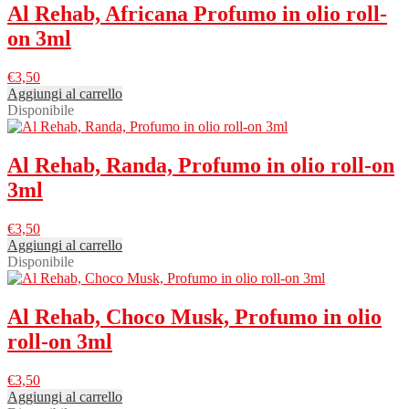
Al Rehab, Africana Profumo in olio roll-
on 3ml
€
3,50
Aggiungi al carrello
Disponibile
Al Rehab, Randa, Profumo in olio roll-on
3ml
€
3,50
Aggiungi al carrello
Disponibile
Al Rehab, Choco Musk, Profumo in olio
roll-on 3ml
€
3,50
Aggiungi al carrello