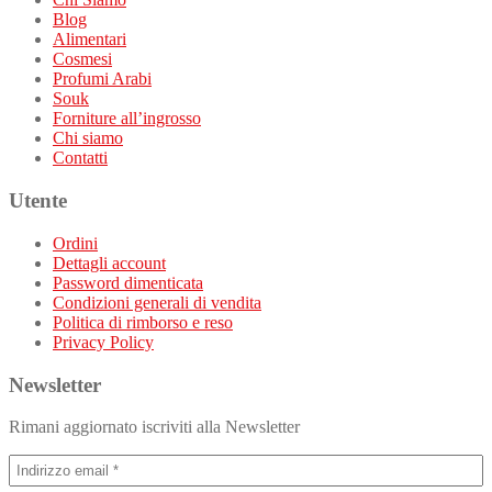
Blog
Alimentari
Cosmesi
Profumi Arabi
Souk
Forniture all’ingrosso
Chi siamo
Contatti
Utente
Ordini
Dettagli account
Password dimenticata
Condizioni generali di vendita
Politica di rimborso e reso
Privacy Policy
Newsletter
Rimani aggiornato iscriviti alla Newsletter