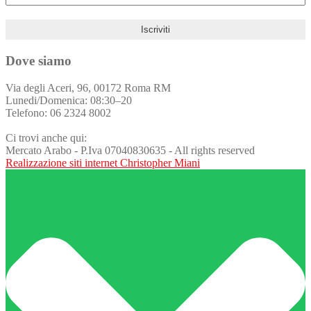
Dove siamo
Via degli Aceri, 96, 00172 Roma RM
Lunedi/Domenica: 08:30–20
Telefono: 06 2324 8002
Ci trovi anche qui:
Mercato Arabo - P.Iva 07040830635 - All rights reserved
Realizzazione siti internet Christopher Miani