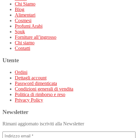
Chi Siamo
Blog
Alimentari
Cosmesi
Profumi Arabi
Souk
Forniture all’ingrosso
Chi siamo
Contatti
Utente
Ordini
Dettagli account
Password dimenticata
Condizioni generali di vendita
Politica di rimborso e reso
Privacy Policy
Newsletter
Rimani aggiornato iscriviti alla Newsletter