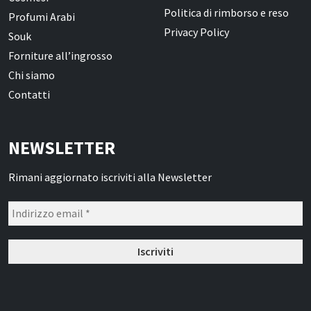
Politica di rimborso e reso
Profumi Arabi
Privacy Policy
Souk
Forniture all’ingrosso
Chi siamo
Contatti
NEWSLETTER
Rimani aggiornato iscriviti alla Newsletter