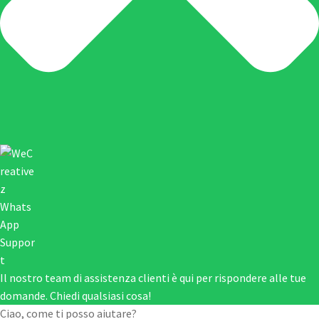
Il nostro team di assistenza clienti è qui per rispondere alle tue
domande. Chiedi qualsiasi cosa!
Ciao, come ti posso aiutare?